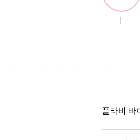
플라비 바