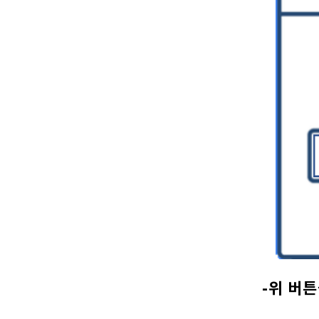
-위 버튼