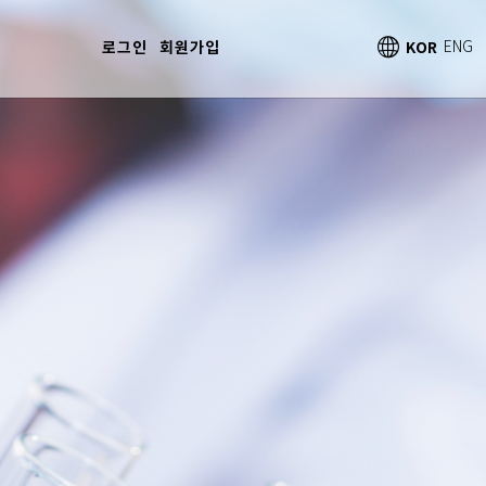
로그인
회원가입
KOR
ENG