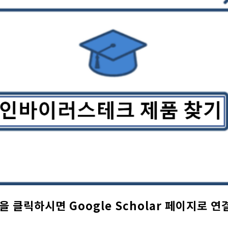
을 클릭하시면 Google Scholar 페이지로 