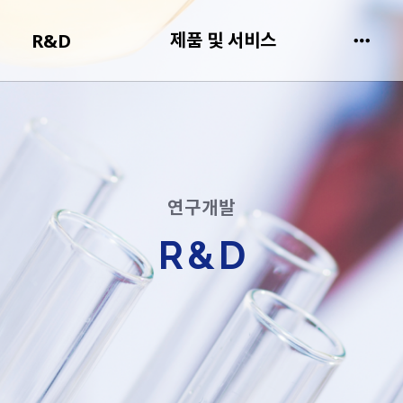
제품 및 서비스
R&D
연구개발
R&D