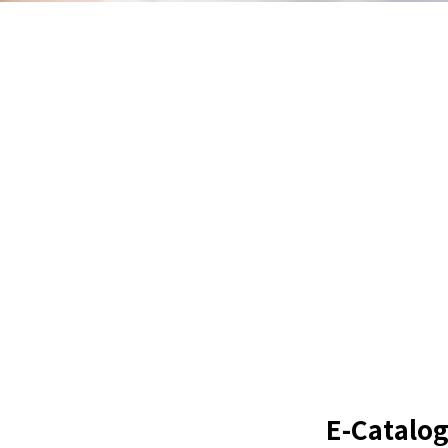
E-Catalo