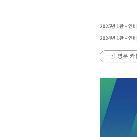
2025년 1판 -
2024년 1판 -
영문 카