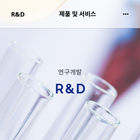
제품 및 서비스
R&D
연구개발
R&D