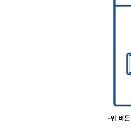
-위 버튼