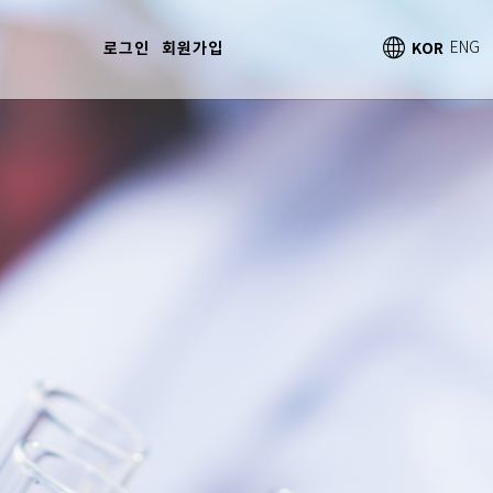
로그인
회원가입
KOR
ENG