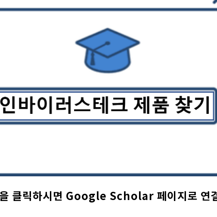
을 클릭하시면 Google Scholar 페이지로 