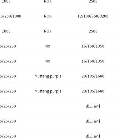
1000
ROX
2500
25/250/1000
ROX
12/100/750/3200
1000
ROX
2500
.5/25/250
No
16/150/1350
.5/25/250
No
16/150/1350
.5/25/250
Mustang purple
20/185/1680
.5/25/250
Mustang purple
20/185/1680
.5/25/250
별도 문의
.5/25/250
별도 문의
.5/25/250
별도 문의