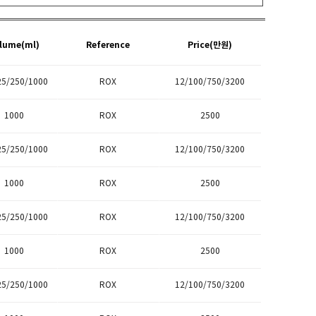
lume(ml)
Reference
Price(만원)
25/250/1000
ROX
12/100/750/3200
1000
ROX
2500
25/250/1000
ROX
12/100/750/3200
1000
ROX
2500
25/250/1000
ROX
12/100/750/3200
1000
ROX
2500
25/250/1000
ROX
12/100/750/3200