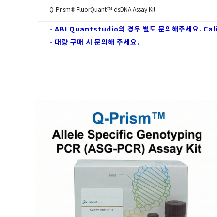
Q-Prism® FluorQuant™ dsDNA Assay Kit
- ABI Quantstudio의 경우 별도 문의해주세요. Ca
- 대량 구매 시 문의해 주세요.