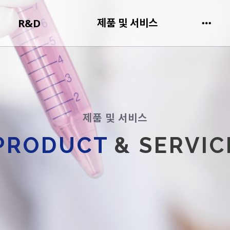
제품 및 서비스
R&D
제품 및 서비스
PRODUCT
& SERVIC