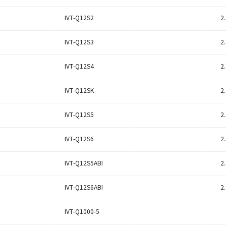
IVT-Q12S2
2
IVT-Q12S3
2
IVT-Q12S4
2
IVT-Q12SK
2
IVT-Q12S5
2
IVT-Q12S6
2
IVT-Q12S5ABI
2
IVT-Q12S6ABI
2
IVT-Q1000-5