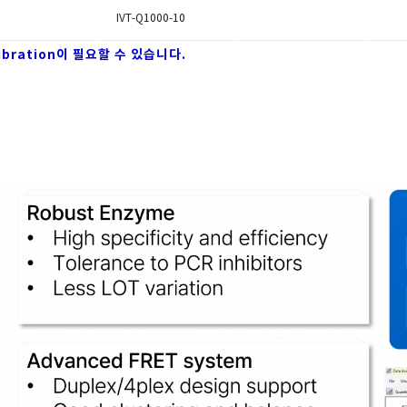
IVT-Q1000-10
libration이 필요할 수 있습니다.